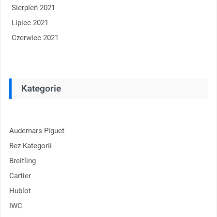
Sierpień 2021
Lipiec 2021
Czerwiec 2021
Kategorie
Audemars Piguet
Bez Kategorii
Breitling
Cartier
Hublot
IWC