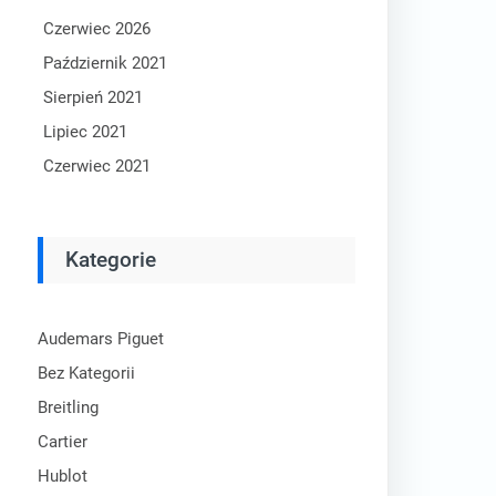
Czerwiec 2026
Październik 2021
Sierpień 2021
Lipiec 2021
Czerwiec 2021
Kategorie
Audemars Piguet
Bez Kategorii
Breitling
Cartier
Hublot