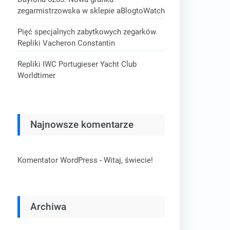
zegarmistrzowska w sklepie aBlogtoWatch
Pięć specjalnych zabytkowych zegarków
Repliki Vacheron Constantin
Repliki IWC Portugieser Yacht Club
Worldtimer
Najnowsze komentarze
-
Komentator WordPress
Witaj, świecie!
Archiwa